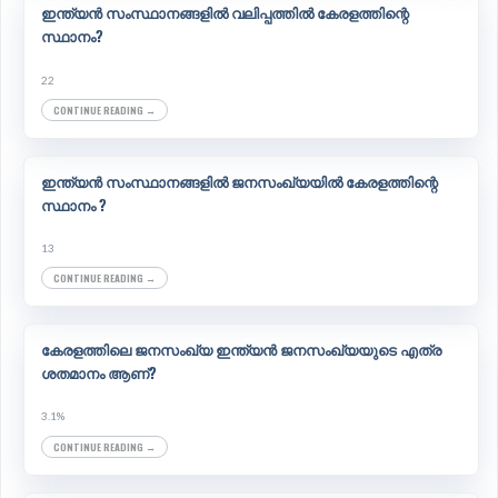
ഇന്ത്യൻ സംസ്ഥാനങ്ങളിൽ വലിപ്പത്തിൽ കേരളത്തിന്റെ
സ്ഥാനം?
22
CONTINUE READING →
ഇന്ത്യൻ സംസ്ഥാനങ്ങളിൽ ജനസംഖ്യയിൽ കേരളത്തിന്റെ
സ്ഥാനം ?
13
CONTINUE READING →
കേരളത്തിലെ ജനസംഖ്യ ഇന്ത്യൻ ജനസംഖ്യയുടെ എത്ര
ശതമാനം ആണ്?
3.1%
CONTINUE READING →